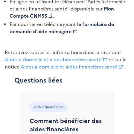
En ligne en utilisant le téléservice "Aides à domicile
et aides financières santé" disponible sur
Mon
Compte CNMSS
.
Par courrier en téléchargeant
le formulaire de
demande d'aide ménagère
.
Retrouvez toutes les informations dans la rubrique
Aides à domicile et aides financières santé
et sur la
notice
Aides à domicile et aides financières santé
.
Questions liées
Aides financières
Comment bénéficier des
aides financières