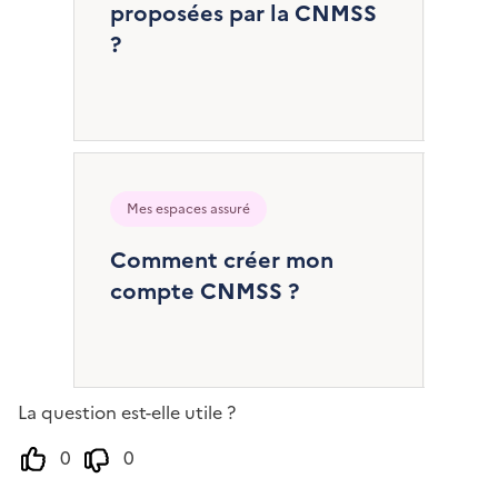
proposées par la CNMSS
?
Mes espaces assuré
Comment créer mon
compte CNMSS ?
La question est-elle utile ?
0
0