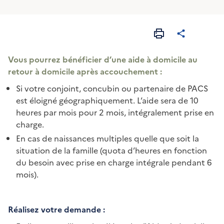
Vous pourrez bénéficier d’une aide à domicile au
retour à domicile après accouchement :
Si votre conjoint, concubin ou partenaire de PACS
est éloigné géographiquement. L’aide sera de 10
heures par mois pour 2 mois, intégralement prise en
charge.
En cas de naissances multiples quelle que soit la
situation de la famille (quota d’heures en fonction
du besoin avec prise en charge intégrale pendant 6
mois).
Réalisez votre demande :