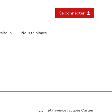
Se connecter
taire
Nous rejoindre
247 avenue Jacques Cartier