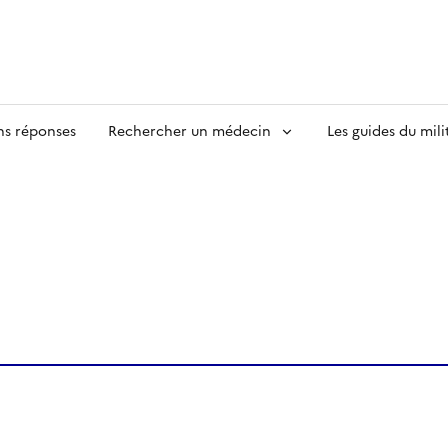
ns réponses
Rechercher un médecin
Les guides du mili