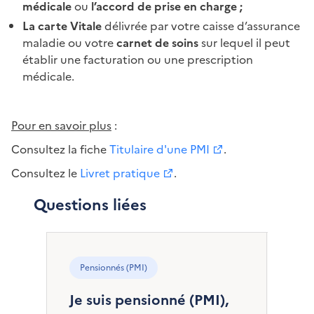
médicale
ou
l’accord de prise en charge ;
La carte Vitale
délivrée par votre caisse d’assurance
maladie ou
votre
carnet de soins
sur lequel il peut
établir une facturation ou une prescription
médicale.
Pour en savoir plus
:
Consultez la fiche
Titulaire d'une PMI
.
Consultez le
Livret pratique
.
Questions liées
Pensionnés (PMI)
Je suis pensionné (PMI),