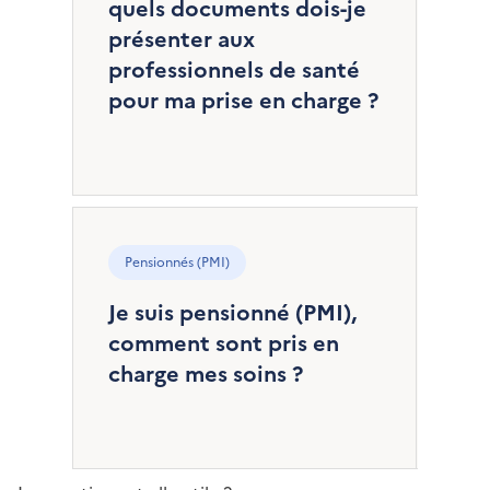
quels documents dois-je
présenter aux
professionnels de santé
pour ma prise en charge ?
Pensionnés (PMI)
Je suis pensionné (PMI),
comment sont pris en
charge mes soins ?