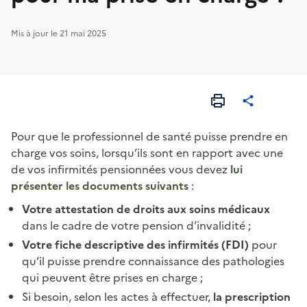
Mis à jour le 21 mai 2025
Pour que le professionnel de santé puisse prendre en
charge vos soins, lorsqu’ils sont en rapport avec une
de vos infirmités pensionnées vous devez
lui
présenter les documents suivants
:
Votre attestation de droits aux soins médicaux
dans le cadre de votre pension d’invalidité ;
Votre fiche descriptive des infirmités (FDI)
pour
qu’il puisse prendre connaissance des pathologies
qui peuvent être prises en charge ;
Si besoin, selon les actes à effectuer,
la prescription